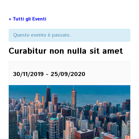
« Tutti gli Eventi
Questo evento è passato.
Curabitur non nulla sit amet
30/11/2019
-
25/09/2020