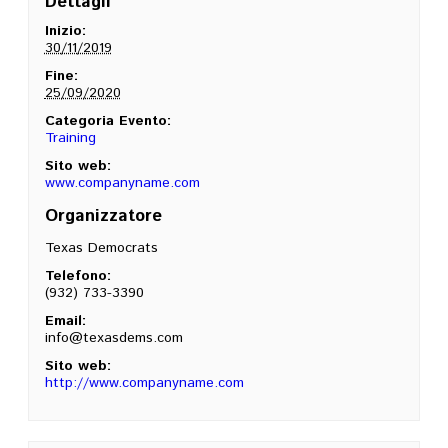
Dettagli
Inizio:
30/11/2019
Fine:
25/09/2020
Categoria Evento:
Training
Sito web:
www.companyname.com
Organizzatore
Texas Democrats
Telefono:
(932) 733-3390
Email:
info@texasdems.com
Sito web:
http://www.companyname.com