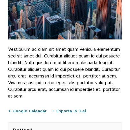
Vestibulum ac diam sit amet quam vehicula elementum
sed sit amet dui. Curabitur aliquet quam id dui posuere
blandit. Nulla quis lorem ut libero malesuada feugiat.
Curabitur aliquet quam id dui posuere blandit. Curabitur
arcu erat, accumsan id imperdiet et, porttitor at sem.
Vivamus suscipit tortor eget felis porttitor volutpat.
Curabitur arcu erat, accumsan id imperdiet et, porttitor
at sem.
+ Google Calendar
+ Esporta in iCal